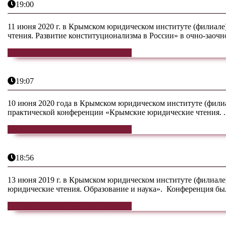
19:00
11 июня 2020 г. в Крымском юридическом институте (филиал
чтения. Развитие конституционализма в России» в очно-заочно
ЧИТАТЬ ДАЛЕЕ
ЧИТАТЬ ДАЛЕЕ
19:07
10 июня 2020 года в Крымском юридическом институте (филиа
практической конференции «Крымские юридические чтения. ..
ЧИТАТЬ ДАЛЕЕ
ЧИТАТЬ ДАЛЕЕ
18:56
13 июня 2019 г. в Крымском юридическом институте (филиал
юридические чтения. Образование и наука». Конференция была
ЧИТАТЬ ДАЛЕЕ
ЧИТАТЬ ДАЛЕЕ