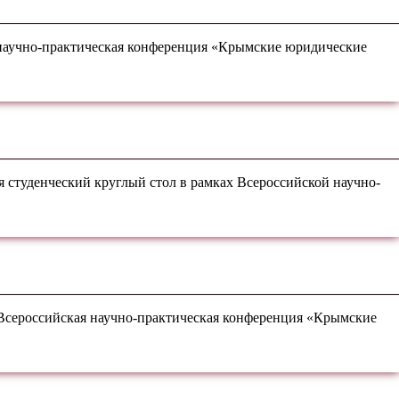
 научно-практическая конференция «Крымские юридические
 студенческий круглый стол в рамках Всероссийской научно-
 Всероссийская научно-практическая конференция «Крымские