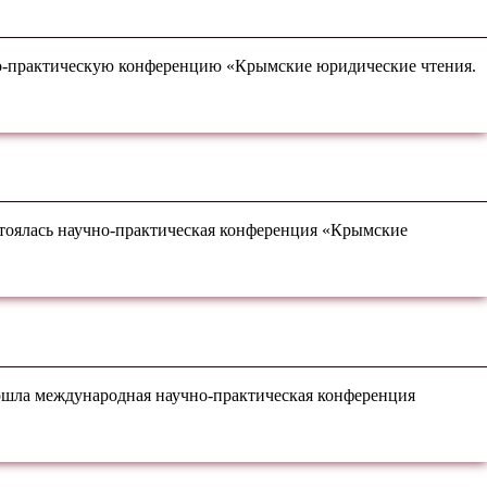
но-практическую конференцию «Крымские юридические чтения.
тоялась научно-практическая конференция «Крымские
ошла международная научно-практическая конференция