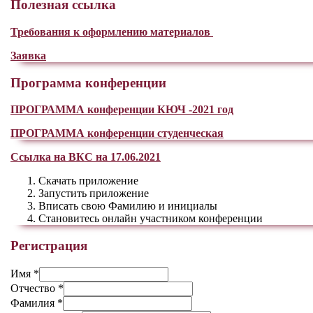
Полезная ссылка
Требования к оформлению материалов
Заявка
Программа конференции
ПРОГРАММА конференции КЮЧ -2021 год
ПРОГРАММА конференции студенческая
Ссылка на ВКС на 17.06.2021
Скачать приложение
Запустить приложение
Вписать свою Фамилию и инициалы
Становитесь онлайн участником конференции
Регистрация
Имя
*
Отчество
*
Фамилия
*