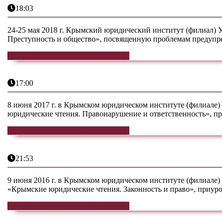
18:03
24-25 мая 2018 г. Крымский юридический институт (филиал)
Преступность и общество», посвященную проблемам предупреж
ЧИТАТЬ ДАЛЕЕ
ЧИТАТЬ ДАЛЕЕ
17:00
8 июня 2017 г. в Крымском юридическом институте (филиале
юридические чтения. Правонарушение и ответственность», при
ЧИТАТЬ ДАЛЕЕ
ЧИТАТЬ ДАЛЕЕ
21:53
9 июня 2016 г. в Крымском юридическом институте (филиале
«Крымские юридические чтения. Законность и право», приуроч
ЧИТАТЬ ДАЛЕЕ
ЧИТАТЬ ДАЛЕЕ