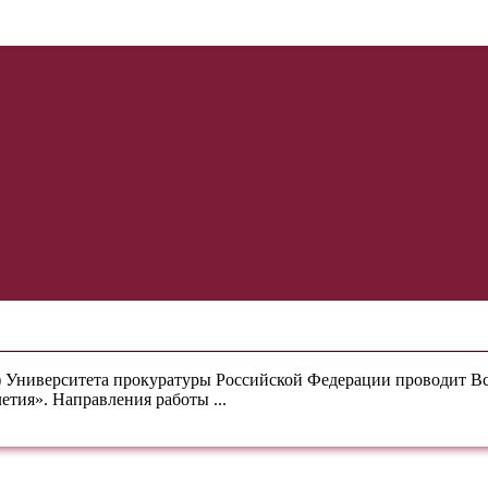
л) Университета прокуратуры Российской Федерации проводит
етия». Направления работы ...