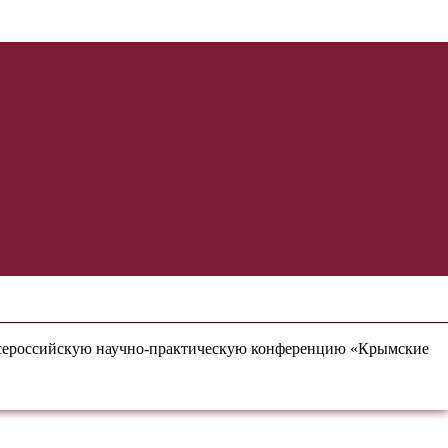
 Всероссийскую научно-практическую конференцию «Крымские